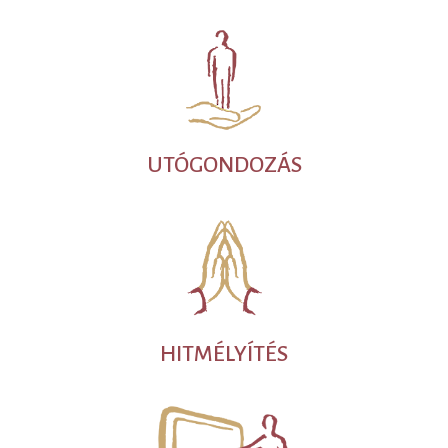
UTÓGONDOZÁS
HITMÉLYÍTÉS