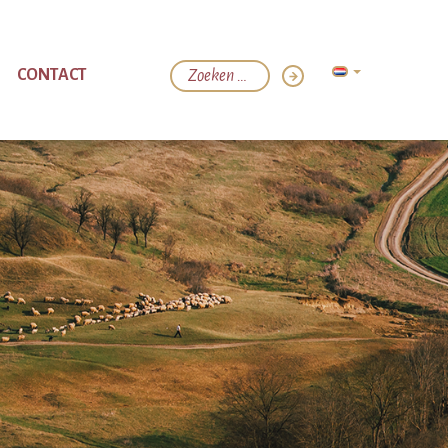
CONTACT