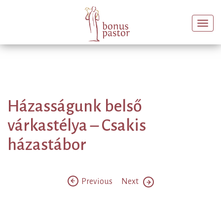
Togg
navi
Házasságunk belső
várkastélya – Csakis
házastábor
Previous
Next