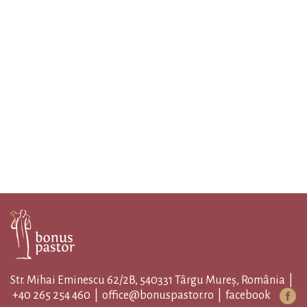
Str. Mihai Eminescu 62/2B, 540331 Târgu Mureș, România |
+40 265 254 460
|
office@bonuspastor.ro
|
facebook