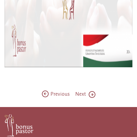
Previous
Next