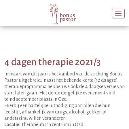
Togg
navi
4 dagen therapie 2021/3
In maart van dit jaar is het aanbod van de stichting Bonus
Pastor uitgebreid; naast het bekende korte (12 daagse)
therapieprogramma hebben we ook de 4 daagse versie van
start laten gaan. Het derde dergelijke evenement vind
teind september plaats in Ozd.
Hierbij een hartelijke uitnodiging aan allen die hun
leefstijl, afhankelijk van drugs, alcohol, gokken of
anderszins, willen veranderen.
Locatie:
Therapeutisch centrum in Ozd