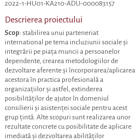
2022-1-HU01-KA210-ADU-000083157
Descrierea proiectului
Scop
: stabilirea unui parteneriat
international pe tema incluziunii sociale și
integrării pe piața muncii a persoanelor
dependente, crearea metodologiilor de
dezvoltare aferente și încorporarea/aplicarea
acestora în practica profesională a
organizațiilor și astfel, extinderea
posibilităților de ajutor în domeniul
consilierii și asistenței sociale pentru acest
grup țintă. Alte scopuri sunt realizarea unor
rezultate concrete cu posibilitate de aplicare
imediată și dezvoltarea abilităților